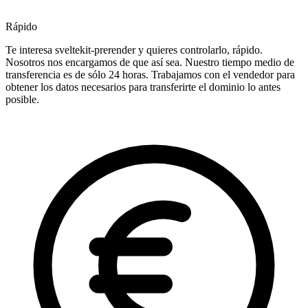
Rápido
Te interesa sveltekit-prerender y quieres controlarlo, rápido.
Nosotros nos encargamos de que así sea. Nuestro tiempo medio de
transferencia es de sólo 24 horas. Trabajamos con el vendedor para
obtener los datos necesarios para transferirte el dominio lo antes
posible.