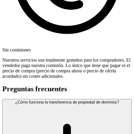
Sin comisiones
Nuestros servicios son totalmente gratuitos para los compradores. El
vendedor paga nuestra comisión. Lo único que tiene que pagar es el
precio de compra (precio de compra ahora o precio de oferta
acordado) sin costes adicionales.
Preguntas frecuentes
¿Cómo funciona la transferencia de propiedad de dominios?