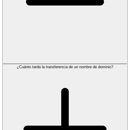
¿Cuánto tarda la transferencia de un nombre de dominio?