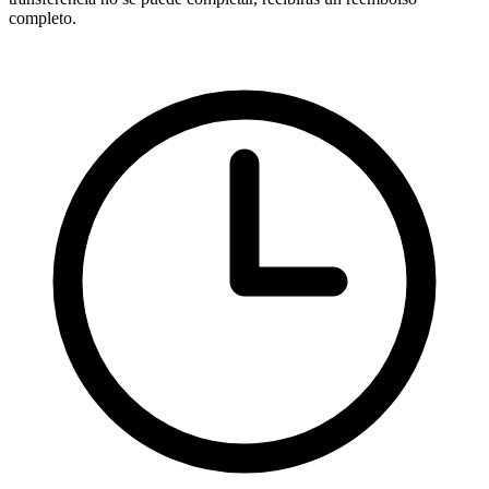
completo.