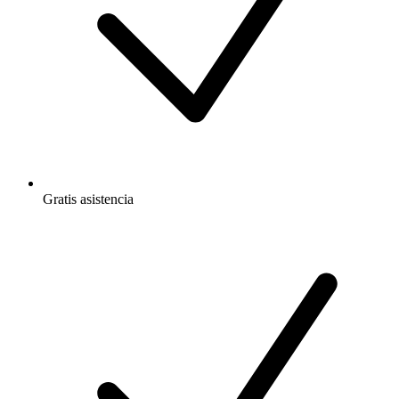
Gratis
asistencia