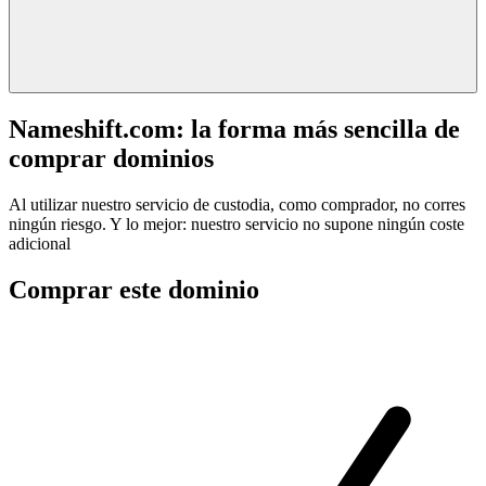
Nameshift.com: la forma más sencilla de
comprar dominios
Al utilizar nuestro servicio de custodia, como comprador, no corres
ningún riesgo. Y lo mejor: nuestro servicio no supone ningún coste
adicional
Comprar este dominio