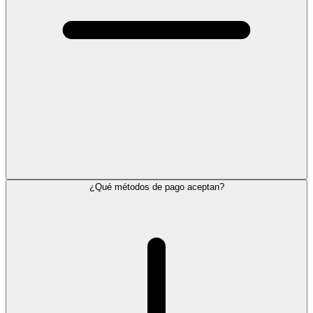
¿Qué métodos de pago aceptan?