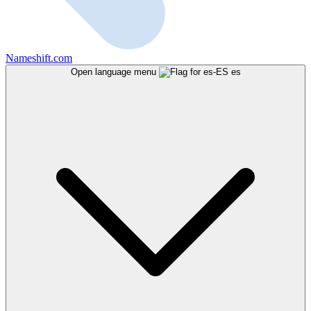
Nameshift.com
Open language menu
es