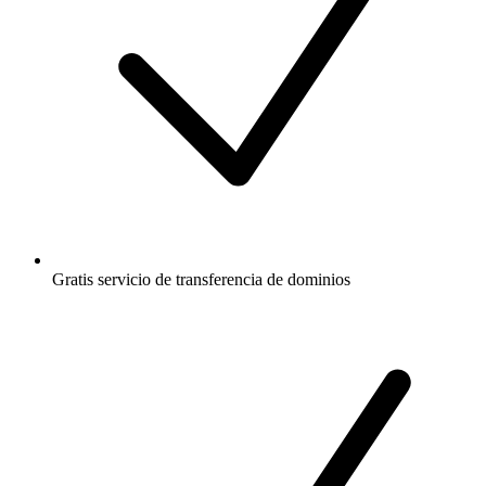
Gratis
servicio de transferencia de dominios