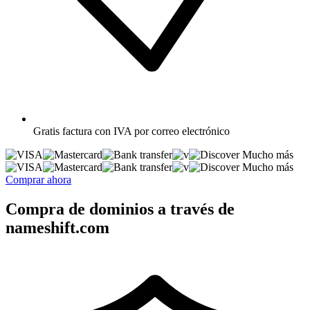
Gratis
factura con IVA por correo electrónico
Mucho más
Mucho más
Comprar ahora
Compra de dominios a través de
nameshift.com