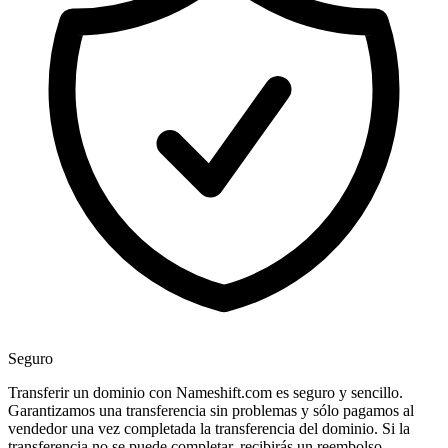
Seguro
Transferir un dominio con Nameshift.com es seguro y sencillo.
Garantizamos una transferencia sin problemas y sólo pagamos al
vendedor una vez completada la transferencia del dominio. Si la
transferencia no se puede completar, recibirás un reembolso