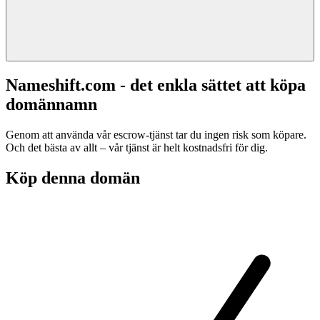
Nameshift.com - det enkla sättet att köpa
domännamn
Genom att använda vår escrow-tjänst tar du ingen risk som köpare.
Och det bästa av allt – vår tjänst är helt kostnadsfri för dig.
Köp denna domän