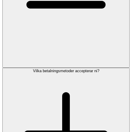
Vilka betalningsmetoder accepterar ni?