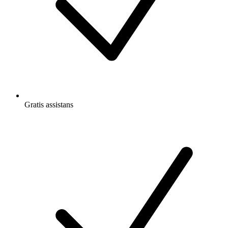
Gratis
assistans