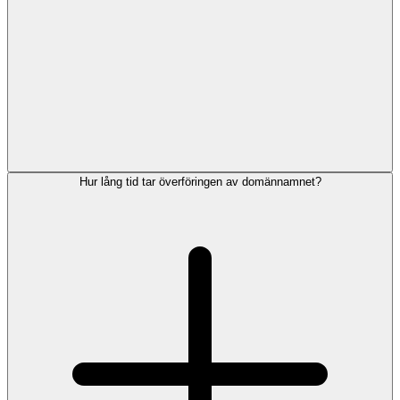
Hur lång tid tar överföringen av domännamnet?