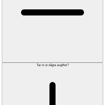
Tar ni ut några avgifter?