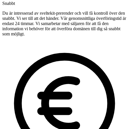
Snabbt
Du är intresserad av sveltekit-prerender och vill få kontroll över den
snabbt. Vi ser till att det händer. Vår genomsnittliga överföringstid är
endast 24 timmar. Vi samarbetar med säljaren för att få den
information vi behöver för att överföra domänen till dig så snabbt
som möjligt.